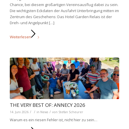
Chance, bei diesem großartigen Vereinsausflug dabei zu sein.
Die wichtigsten Eckdaten der Ausfahrt Unterbringung mitten im
Zentrum des Geschehens: Das Hotel Garden Relais ist der
Dreh- und Angelpunkt […]
Weiterlesen
THE VERY BEST OF: ANNECY 2026
/
/
/
14. Juni 2026
in
News
von
Stefan Scheurer
Warum es ein riesen Fehler ist, nicht hier zu sein…