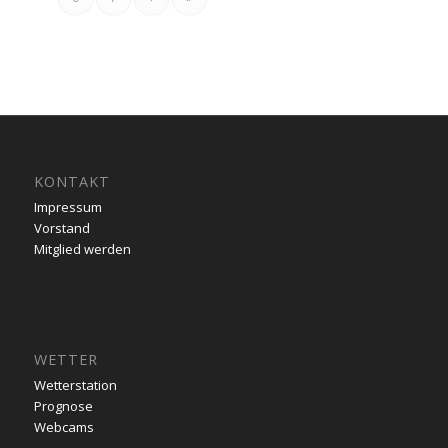
KONTAKT
Impressum
Vorstand
Mitglied werden
WETTER
Wetterstation
Prognose
Webcams